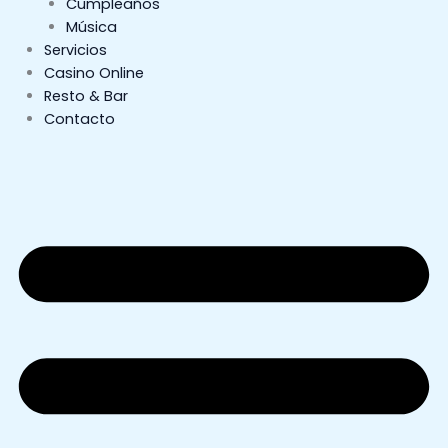
Cumpleaños
Música
Servicios
Casino Online
Resto & Bar
Contacto