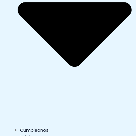
Cumpleaños