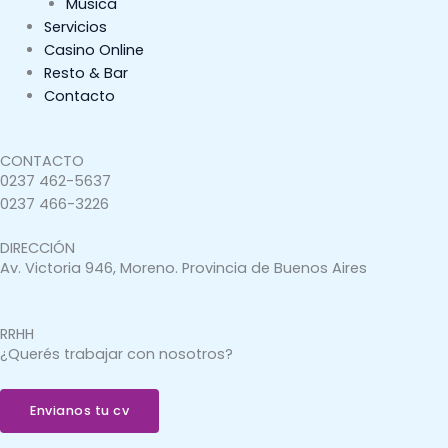
Música
Servicios
Casino Online
Resto & Bar
Contacto
CONTACTO
0237 462-5637
0237 466-3226
DIRECCIÓN
Av. Victoria 946, Moreno. Provincia de Buenos Aires
RRHH
¿Querés trabajar con nosotros?
Envianos tu cv