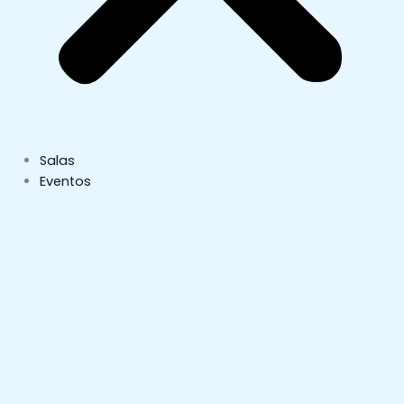
Salas
Eventos